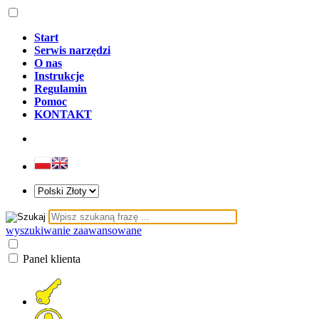
Start
Serwis narzędzi
O nas
Instrukcje
Regulamin
Pomoc
KONTAKT
wyszukiwanie zaawansowane
Panel klienta