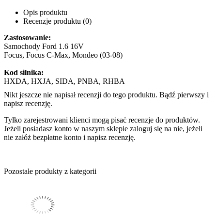
Opis produktu
Recenzje produktu (0)
Zastosowanie:
Samochody Ford 1.6 16V
Focus, Focus C-Max, Mondeo (03-08)
Kod silnika:
HXDA, HXJA, SIDA, PNBA, RHBA
Nikt jeszcze nie napisał recenzji do tego produktu. Bądź pierwszy i
napisz recenzję.
Tylko zarejestrowani klienci mogą pisać recenzje do produktów.
Jeżeli posiadasz konto w naszym sklepie zaloguj się na nie, jeżeli
nie załóż bezpłatne konto i napisz recenzję.
Pozostałe produkty z kategorii