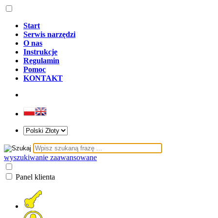
Start
Serwis narzędzi
O nas
Instrukcje
Regulamin
Pomoc
KONTAKT
wyszukiwanie zaawansowane
Panel klienta