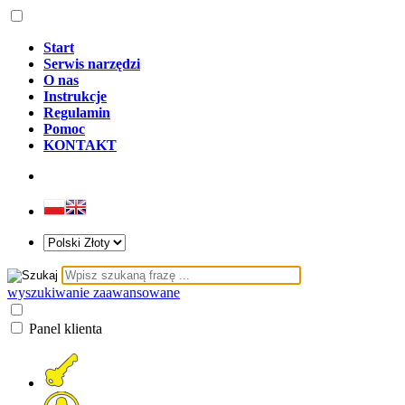
Start
Serwis narzędzi
O nas
Instrukcje
Regulamin
Pomoc
KONTAKT
wyszukiwanie zaawansowane
Panel klienta