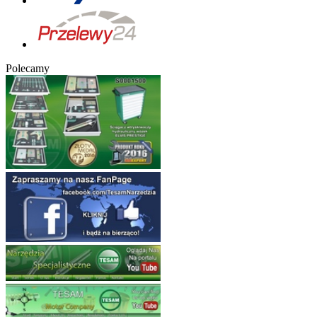
Polecamy