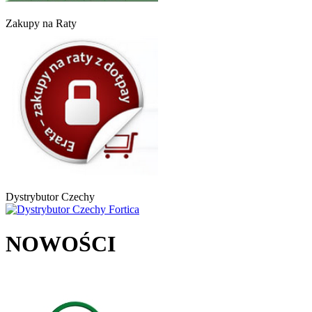
Zakupy na Raty
Dystrybutor Czechy
NOWOŚCI