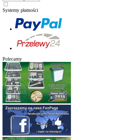
Systemy płatności
Polecamy