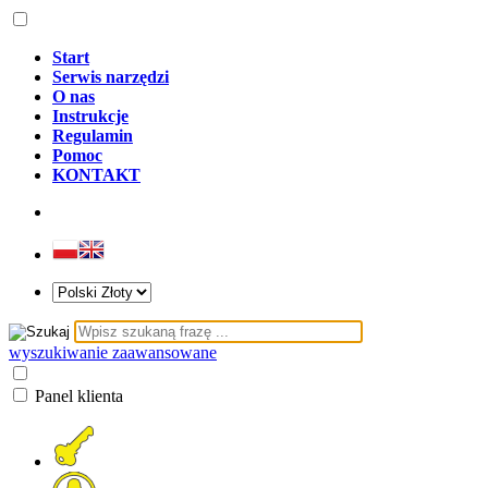
Start
Serwis narzędzi
O nas
Instrukcje
Regulamin
Pomoc
KONTAKT
wyszukiwanie zaawansowane
Panel klienta