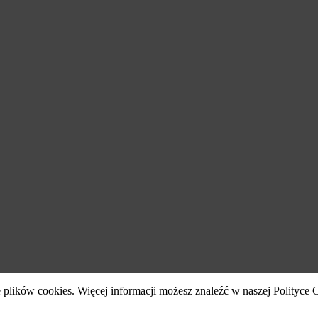
 plików cookies. Więcej informacji możesz znaleźć w naszej Polityce 