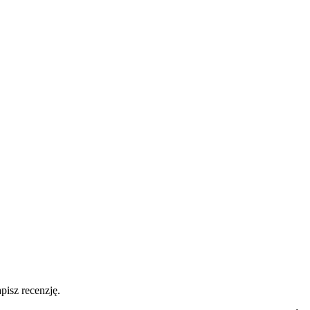
pisz recenzję.