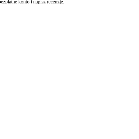
ezpłatne konto i napisz recenzję.