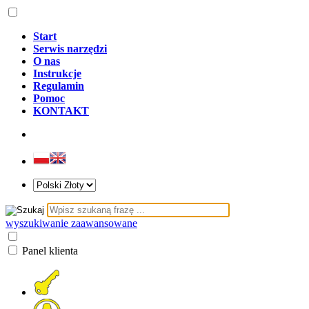
Start
Serwis narzędzi
O nas
Instrukcje
Regulamin
Pomoc
KONTAKT
wyszukiwanie zaawansowane
Panel klienta