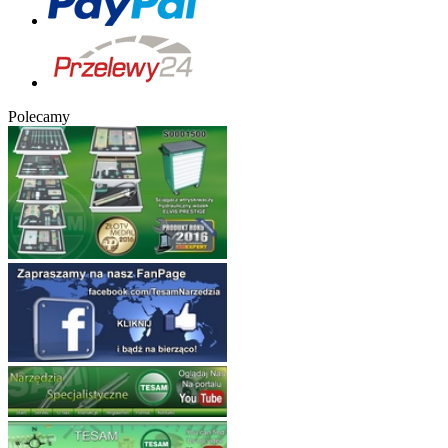
Polecamy