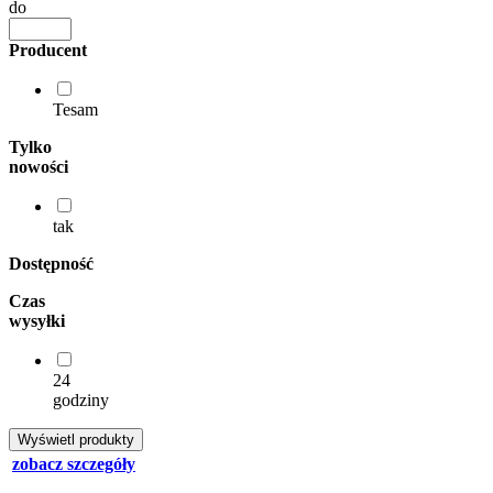
do
Producent
Tesam
Tylko
nowości
tak
Dostępność
Czas
wysyłki
24
godziny
zobacz szczegóły