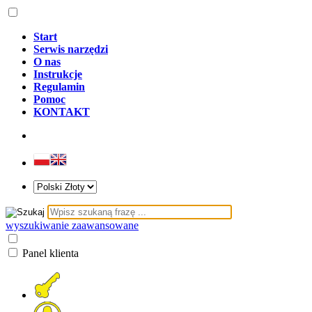
Start
Serwis narzędzi
O nas
Instrukcje
Regulamin
Pomoc
KONTAKT
wyszukiwanie zaawansowane
Panel klienta